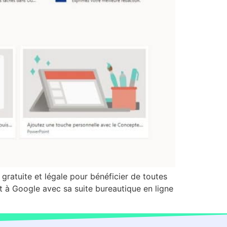
 gratuite et légale pour bénéficier de toutes
rt à Google avec sa suite bureautique en ligne