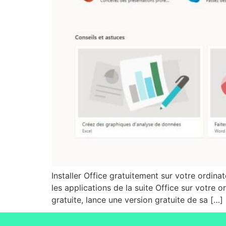
Installer Office gratuitement sur votre ordina
les applications de la suite Office sur votre 
gratuite, lance une version gratuite de sa […]