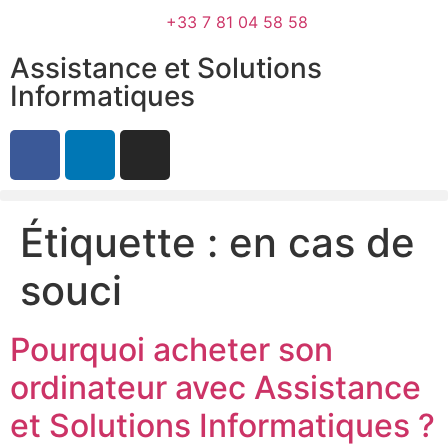
+33 7 81 04 58 58
Assistance et Solutions
Informatiques
Étiquette :
en cas de
souci
Pourquoi acheter son
ordinateur avec Assistance
et Solutions Informatiques ?