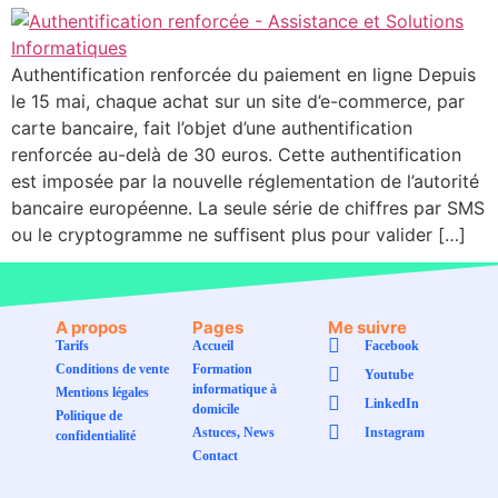
Authentification renforcée du paiement en ligne Depuis
le 15 mai, chaque achat sur un site d’e-commerce, par
carte bancaire, fait l’objet d’une authentification
renforcée au-delà de 30 euros. Cette authentification
est imposée par la nouvelle réglementation de l’autorité
bancaire européenne. La seule série de chiffres par SMS
ou le cryptogramme ne suffisent plus pour valider […]
A propos
Pages
Me suivre
Tarifs
Accueil
Facebook
Conditions de vente
Formation
Youtube
informatique à
Mentions légales
LinkedIn
domicile
Politique de
Astuces, News
Instagram
confidentialité
Contact