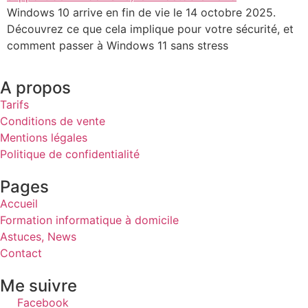
Windows 10 arrive en fin de vie le 14 octobre 2025.
Découvrez ce que cela implique pour votre sécurité, et
comment passer à Windows 11 sans stress
A propos
Tarifs
Conditions de vente
Mentions légales
Politique de confidentialité
Pages
Accueil
Formation informatique à domicile
Astuces, News
Contact
Me suivre
Facebook